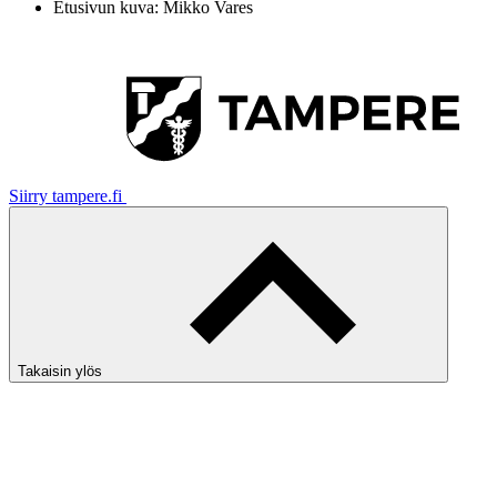
Etusivun kuva: Mikko Vares
Siirry tampere.fi
Takaisin ylös